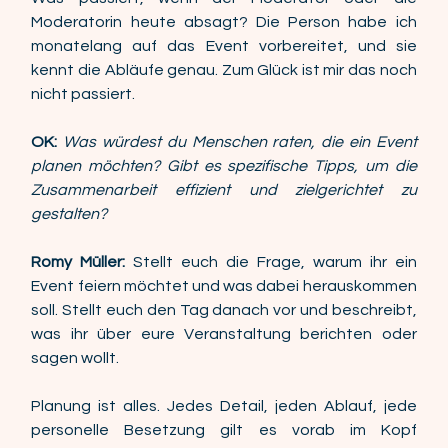
Moderatorin heute absagt? Die Person habe ich 
monatelang auf das Event vorbereitet, und sie 
kennt die Abläufe genau. Zum Glück ist mir das noch 
nicht passiert. 
OK:
Was würdest du Menschen raten, die ein Event 
planen möchten? Gibt es spezifische Tipps, um die 
Zusammenarbeit effizient und zielgerichtet zu 
gestalten? 
Romy Müller:
 Stellt euch die Frage, warum ihr ein 
Event feiern möchtet und was dabei herauskommen 
soll. Stellt euch den Tag danach vor und beschreibt, 
was ihr über eure Veranstaltung berichten oder 
sagen wollt. 
Planung ist alles. Jedes Detail, jeden Ablauf, jede 
personelle Besetzung gilt es vorab im Kopf 