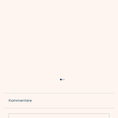
Kommentare