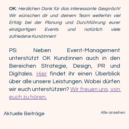
OK:
Herzlichen Dank für das interessante Gespräch! 
Wir wünschen dir und deinem Team weiterhin viel 
Erfolg bei der Planung und Durchführung eurer 
einzigartigen Events und natürlich viele 
zufriedene Kund:innen! 
PS: Neben Event-Management 
unterstützt OK Kund:innen auch in den 
Bereichen Strategie, Design, PR und 
Digitales. 
Hier
 findet ihr einen Überblick 
über alle unsere Leistungen. Wobei dürfen 
wir euch unterstützen? 
Wir freuen uns, von 
euch zu hören.
Alle ansehen
Aktuelle Beiträge