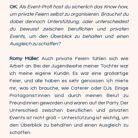
OK:
Als Event-Profi hast du sicherlich das Know-how, 
um private Feiern selbst zu organisieren. Brauchst du 
dabei dennoch Unterstützung, oder unterscheidest 
du bewusst zwischen beruflichen und privaten 
Events, um den Überblick zu behalten und einen 
Ausgleich zu schaffen? 
Romy Müller:
 Auch private Feiern fühlen sich wie 
Arbeit an. Bei der Jugendweihe meiner Tochter war 
ich meine eigene Kundin. Es war eine großartige 
Feier, und alle haben es sehr genossen. Ich miete 
mir, was ich brauche, wie Caterer oder DJs. Einige 
Protagonist:innen sind durch meinen Beruf zu 
Freund:innen geworden und waren auf der Party. Der 
Unterschied zwischen beruflichen und privaten 
Events ist nicht groß – Unterstützung ist wichtig, um 
den Überblick zu behalten und einen Ausgleich zu 
schaffen. 