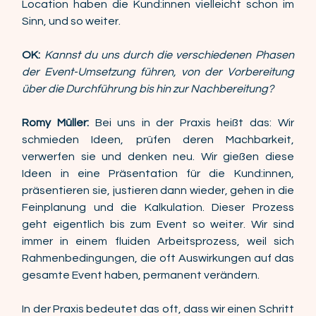
Location haben die Kund:innen vielleicht schon im 
Sinn, und so weiter. 
OK:
Kannst du uns durch die verschiedenen Phasen 
der Event-Umsetzung führen, von der Vorbereitung 
über die Durchführung bis hin zur Nachbereitung? 
Romy Müller:
 Bei uns in der Praxis heißt das: Wir 
schmieden Ideen, prüfen deren Machbarkeit, 
verwerfen sie und denken neu. Wir gießen diese 
Ideen in eine Präsentation für die Kund:innen, 
präsentieren sie, justieren dann wieder, gehen in die 
Feinplanung und die Kalkulation. Dieser Prozess 
geht eigentlich bis zum Event so weiter. Wir sind 
immer in einem fluiden Arbeitsprozess, weil sich 
Rahmenbedingungen, die oft Auswirkungen auf das 
gesamte Event haben, permanent verändern. 
In der Praxis bedeutet das oft, dass wir einen Schritt 