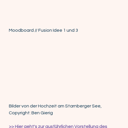
Moodboard // Fusion Idee 1 und 3
Bilder von der Hochzeit am Starnberger See, 
Copyright: Ben Gierig
>> Hier geht's zur ausführlichen Vorstellung des 