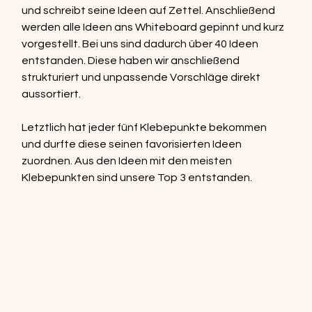
und schreibt seine Ideen auf Zettel. Anschließend 
werden alle Ideen ans Whiteboard gepinnt und kurz 
vorgestellt. Bei uns sind dadurch über 40 Ideen 
entstanden. Diese haben wir anschließend 
strukturiert und unpassende Vorschläge direkt 
aussortiert.  
Letztlich hat jeder fünf Klebepunkte bekommen 
und durfte diese seinen favorisierten Ideen 
zuordnen. Aus den Ideen mit den meisten 
Klebepunkten sind unsere Top 3 entstanden.  