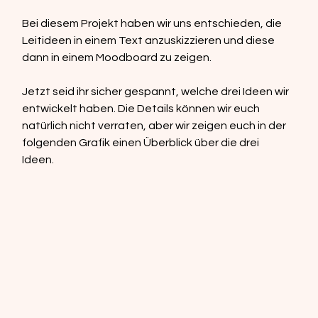
Bei diesem Projekt haben wir uns entschieden, die 
Leitideen in einem Text anzuskizzieren und diese 
dann in einem Moodboard zu zeigen.  
Jetzt seid ihr sicher gespannt, welche drei Ideen wir 
entwickelt haben. Die Details können wir euch 
natürlich nicht verraten, aber wir zeigen euch in der 
folgenden Grafik einen Überblick über die drei 
Ideen.  