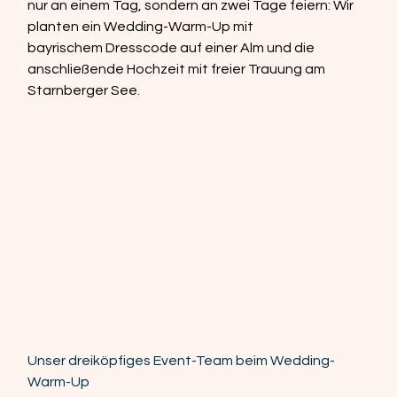
nur an einem Tag, sondern an zwei Tage feiern: Wir 
planten ein Wedding-Warm-Up mit 
bayrischem Dresscode auf einer Alm und die 
anschließende Hochzeit mit freier Trauung am 
Starnberger See.  
Unser dreiköpfiges Event-Team beim Wedding-
Warm-Up