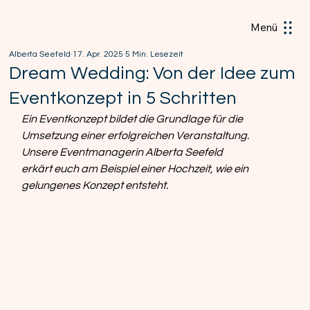
Menü
Alberta Seefeld
17. Apr. 2025
5 Min. Lesezeit
Dream Wedding: Von der Idee zum
Eventkonzept in 5 Schritten
Ein Eventkonzept bildet die Grundlage für die 
Umsetzung einer erfolgreichen Veranstaltung. 
Unsere Eventmanagerin Alberta Seefeld 
erkärt euch am Beispiel einer Hochzeit, wie ein 
gelungenes Konzept entsteht. 