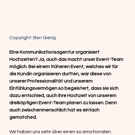
Copyright: Ben Gierig
Eine Kommunikationsagentur organisiert 
Hochzeiten? Ja, auch das macht unser Event-Team 
möglich. Bei einem früheren Event, welches wir für 
die Kundin organisieren durften, war diese von 
unserer Professionalität und unserem 
Einfühlungsvermögen so begeistert, dass sie sich 
dazu entschied, auch ihre Hochzeit von unserem 
dreiköpfigen Event-Team planen zu lassen. Denn 
auch zwischenmenschlich hat es einfach 
gematched.  
Wir haben uns sehr über einen so emotionalen 