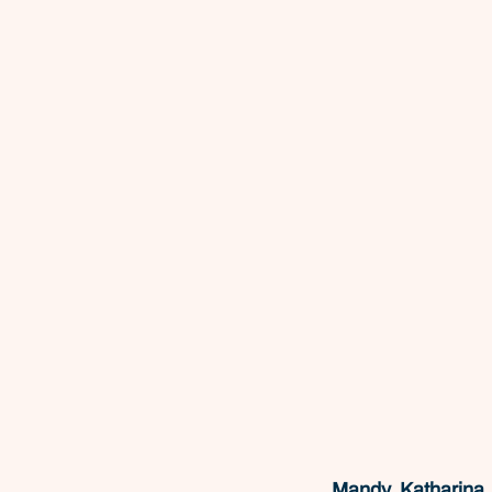
Mandy, Katharina,