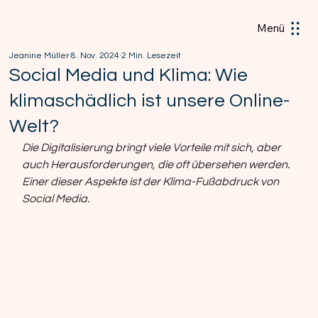
Menü
Jeanine Müller
8. Nov. 2024
2 Min. Lesezeit
Social Media und Klima: Wie
klimaschädlich ist unsere Online-
Welt?
Die Digitalisierung bringt viele Vorteile mit sich, aber 
auch Herausforderungen, die oft übersehen werden. 
Einer dieser Aspekte ist der Klima-Fußabdruck von 
Social Media.  