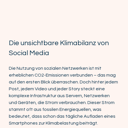
Die unsichtbare Klimabilanz von 
Social Media 
Die Nutzung von sozialen Netzwerken ist mit 
erheblichen CO2-Emissionen verbunden – das mag 
auf den ersten Blick überraschen. Doch hinter jedem 
Post, jedem Video und jeder Story steckt eine 
komplexe Infrastruktur aus Servern, Netzwerken 
und Geräten, die Strom verbrauchen. Dieser Strom 
stammt oft aus fossilen Energiequellen, was 
bedeutet, dass schon das tägliche Aufladen eines 
Smartphones zur Klimabelastung beiträgt.  