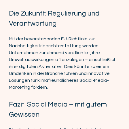
Die Zukunft: Regulierung und 
Verantwortung 
Mit der bevorstehenden EU-Richtlinie zur 
Nachhaltigkeitsberichterstattung werden 
Unternehmen zunehmend verpflichtet, ihre 
Umweltauswirkungen offenzulegen – einschließlich 
ihrer digitalen Aktivitäten. Dies könnte zu einem 
Umdenken in der Branche führen und innovative 
Lösungen für klimafreundlicheres Social-Media-
Marketing fördern. 
Fazit: Social Media – mit gutem 
Gewissen 