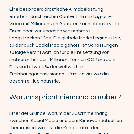
Eine besonders drastische Klimabelastung 
entsteht durch viralen Content: Ein Instagram-
Video mit Millionen von Aufrufen kann ebenso viele 
Emissionen verursachen wie mehrere 
Langstreckenflüge. Die globale Marketingindustrie, 
zu der auch Social Media gehört, ist Schätzungen 
zufolge verantwortlich für die Freisetzung von 
mehreren hundert Millionen Tonnen CO2 pro Jahr. 
Das sind etwa 4 % der weltweiten 
Treibhausgasemissionen – fast so viel wie die 
gesamte Flugindustrie. 
Warum spricht niemand darüber? 
Einer der Gründe, warum der Zusammenhang 
zwischen Social Media und dem Klimawandel selten 
thematisiert wird, ist die Komplexität der 