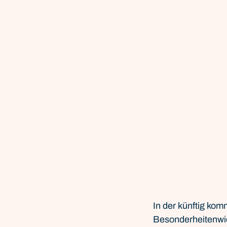
In der künftig kom
Besonderheitenwi