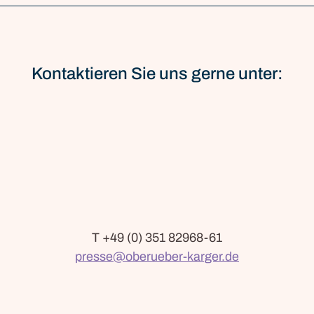
Kontaktieren Sie uns gerne unter:
T +49 (0) 351 82968-61
presse@oberueber-karger.de