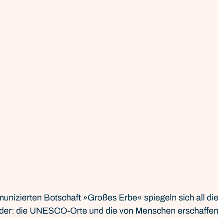
munizierten Botschaft »Großes Erbe« spiegeln sich all di
der: die UNESCO-Orte und die von Menschen erschaffen