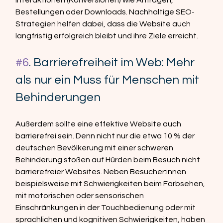
Bestellungen oder Downloads. Nachhaltige SEO-
Strategien helfen dabei, dass die Website auch 
langfristig erfolgreich bleibt und ihre Ziele erreicht.  
#6
. Barrierefreiheit im Web: Mehr 
als nur ein Muss für Menschen mit 
Behinderungen
Außerdem sollte eine effektive Website auch 
barrierefrei sein. Denn nicht nur die etwa 10 % der 
deutschen Bevölkerung mit einer schweren 
Behinderung stoßen auf Hürden beim Besuch nicht 
barrierefreier Websites. Neben Besucher:innen 
beispielsweise mit Schwierigkeiten beim Farbsehen, 
mit motorischen oder sensorischen 
Einschränkungen in der Touchbedienung oder mit 
sprachlichen und kognitiven Schwierigkeiten, haben 