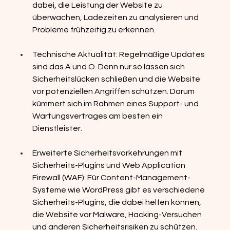
dabei, die Leistung der Website zu 
überwachen, Ladezeiten zu analysieren und 
Probleme frühzeitig zu erkennen.
Technische Aktualität: Regelmäßige Updates 
sind das A und O. Denn nur so lassen sich 
Sicherheitslücken schließen und die Website 
vor potenziellen Angriffen schützen. Darum 
kümmert sich im Rahmen eines Support- und 
Wartungsvertrages am besten ein 
Dienstleister.
Erweiterte Sicherheitsvorkehrungen mit 
Sicherheits-Plugins und Web Application 
Firewall (WAF): Für Content-Management-
Systeme wie WordPress gibt es verschiedene 
Sicherheits-Plugins, die dabei helfen können, 
die Website vor Malware, Hacking-Versuchen 
und anderen Sicherheitsrisiken zu schützen. 