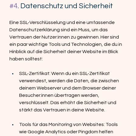
#4
. Datenschutz und Sicherheit
Eine SSL-Verschlüsselung und eine umfassende 
Datenschutzerklärung sind ein Muss, um das 
Vertrauen der Nutzer:innen zu gewinnen. Hier sind 
ein paar wichtige Tools und Technologien, die du in 
Hinblick auf die Sicherheit deiner Website im Blick 
haben solltest:
SSL-Zertifikat: Wenn du ein SSL-Zertifikat 
verwendest, werden die Daten, die zwischen 
deinem Webserver und dem Browser deiner 
Besucher:innen übertragen werden, 
verschlüsselt. Das erhöht die Sicherheit und 
stärkt das Vertrauen in deine Website.
Tools für das Monitoring von Websites: Tools 
wie Google Analytics oder Pingdom helfen 