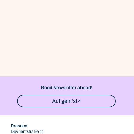
Good Newsletter ahead!
Auf geht's!
Dresden
Devrientstraße 11