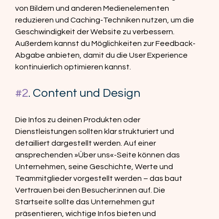
von Bildern und anderen Medienelementen 
reduzieren und Caching-Techniken nutzen, um die 
Geschwindigkeit der Website zu verbessern. 
Außerdem kannst du Möglichkeiten zur Feedback-
Abgabe anbieten, damit du die User Experience 
kontinuierlich optimieren kannst.
#2
. Content und Design
Die Infos zu deinen Produkten oder 
Dienstleistungen sollten klar strukturiert und 
detailliert dargestellt werden. Auf einer 
ansprechenden »Über uns«-Seite können das 
Unternehmen, seine Geschichte, Werte und 
Teammitglieder vorgestellt werden – das baut 
Vertrauen bei den Besucher:innen auf. Die 
Startseite sollte das Unternehmen gut 
präsentieren, wichtige Infos bieten und 