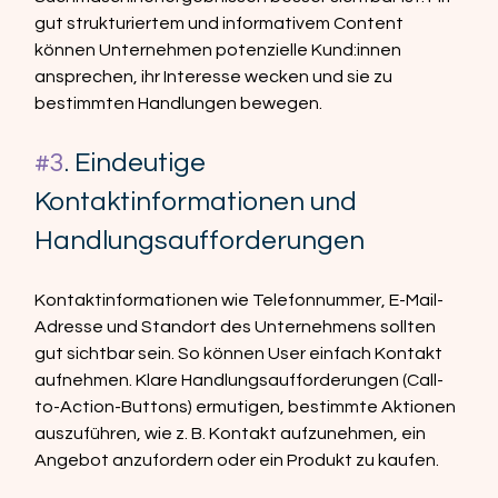
gut strukturiertem und informativem Content 
können Unternehmen potenzielle Kund:innen 
ansprechen, ihr Interesse wecken und sie zu 
bestimmten Handlungen bewegen.
#3
. Eindeutige 
Kontaktinformationen und 
Handlungsaufforderungen
Kontaktinformationen wie Telefonnummer, E-Mail-
Adresse und Standort des Unternehmens sollten 
gut sichtbar sein. So können User einfach Kontakt 
aufnehmen. Klare Handlungsaufforderungen (Call-
to-Action-Buttons) ermutigen, bestimmte Aktionen 
auszuführen, wie z. B. Kontakt aufzunehmen, ein 
Angebot anzufordern oder ein Produkt zu kaufen.