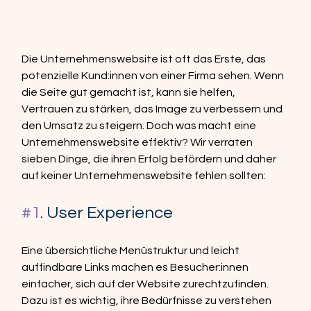
Die Unternehmenswebsite ist oft das Erste, das 
potenzielle Kund:innen von einer Firma sehen. Wenn 
die Seite gut gemacht ist, kann sie helfen, 
Vertrauen zu stärken, das Image zu verbessern und 
den Umsatz zu steigern. Doch was macht eine 
Unternehmenswebsite effektiv? Wir verraten 
sieben Dinge, die ihren Erfolg befördern und daher 
auf keiner Unternehmenswebsite fehlen sollten:
#1
. User Experience
Eine übersichtliche Menüstruktur und leicht 
auffindbare Links machen es Besucher:innen 
einfacher, sich auf der Website zurechtzufinden. 
Dazu ist es wichtig, ihre Bedürfnisse zu verstehen 