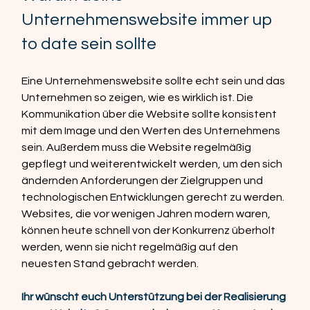
Unternehmenswebsite immer up 
to date sein sollte
Eine Unternehmenswebsite sollte echt sein und das 
Unternehmen so zeigen, wie es wirklich ist. Die 
Kommunikation über die Website sollte konsistent 
mit dem Image und den Werten des Unternehmens 
sein. Außerdem muss die Website regelmäßig 
gepflegt und weiterentwickelt werden, um den sich 
ändernden Anforderungen der Zielgruppen und 
technologischen Entwicklungen gerecht zu werden. 
Websites, die vor wenigen Jahren modern waren, 
können heute schnell von der Konkurrenz überholt 
werden, wenn sie nicht regelmäßig auf den 
neuesten Stand gebracht werden.
Ihr wünscht euch Unterstützung bei der Realisierung 