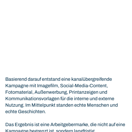
Basierend darauf entstand eine kanalübergreifende
Kampagne mit Imagefilm, Social-Media-Content,
Fotomaterial, Außenwerbung, Printanzeigen und
Kommunikationsvorlagen für die interne und externe
Nutzung. Im Mittelpunkt standen echte Menschen und
echte Geschichten.
Das Ergebnis ist eine Arbeitgebermarke, die nicht auf eine
Kampagne begrenzt ist, sondern langfristig