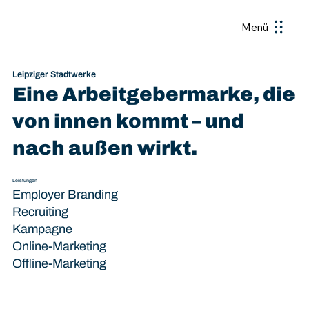
Menü
Leipziger Stadtwerke
Eine Arbeitgebermarke, die
von innen kommt – und
nach außen wirkt.
Leistungen
Employer Branding
Recruiting
Kampagne
Online-Marketing
Offline-Marketing