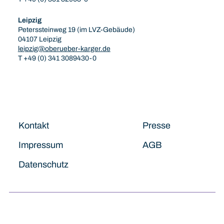
Leipzig
Peterssteinweg 19 (im LVZ-Gebäude)
04107 Leipzig
leipzig@oberueber-karger.de
T +49 (0) 341 3089430-0
Kontakt
Presse
Impressum
AGB
Datenschutz