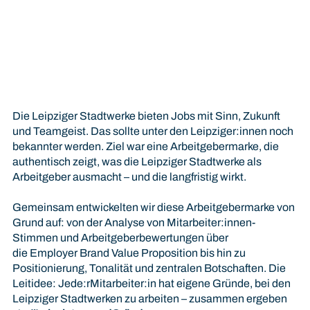
Die Leipziger Stadtwerke bieten Jobs mit Sinn, Zukunft
und Teamgeist. Das sollte unter den Leipziger:innen noch
bekannter werden. Ziel war eine Arbeitgebermarke, die
authentisch zeigt, was die Leipziger Stadtwerke als
Arbeitgeber ausmacht – und die langfristig wirkt.
Gemeinsam entwickelten wir diese Arbeitgebermarke von
Grund auf: von der Analyse von Mitarbeiter:innen-
Stimmen und Arbeitgeberbewertungen über
die Employer Brand Value Proposition bis hin zu
Positionierung, Tonalität und zentralen Botschaften. Die
Leitidee: Jede:rMitarbeiter:in hat eigene Gründe, bei den
Leipziger Stadtwerken zu arbeiten – zusammen ergeben