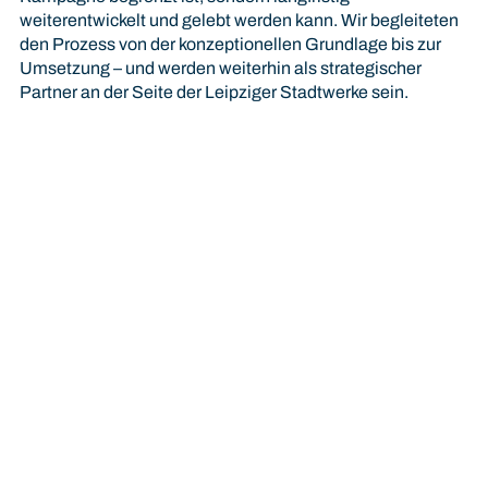
weiterentwickelt und gelebt werden kann. Wir begleiteten
den Prozess von der konzeptionellen Grundlage bis zur
Umsetzung – und werden weiterhin als strategischer
Partner an der Seite der Leipziger Stadtwerke sein.