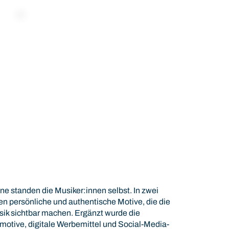
 standen die Musiker:innen selbst. In zwei
n persönliche und authentische Motive, die die
ik sichtbar machen. Ergänzt wurde die
otive, digitale Werbemittel und Social-Media-