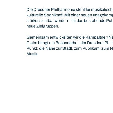
Die Dresdner Philharmonie steht für musikalische
kulturelle Strahlkraft. Mit einer neuen Imageka
stärker sichtbar werden – für das bestehende Pu
neue Zielgruppen.
Gemeinsam entwickelten wir die Kampagne »Nä
Claim bringt die Besonderheit der Dresdner Phi
Punkt: die Nähe zur Stadt, zum Publikum, zum 
Musik.