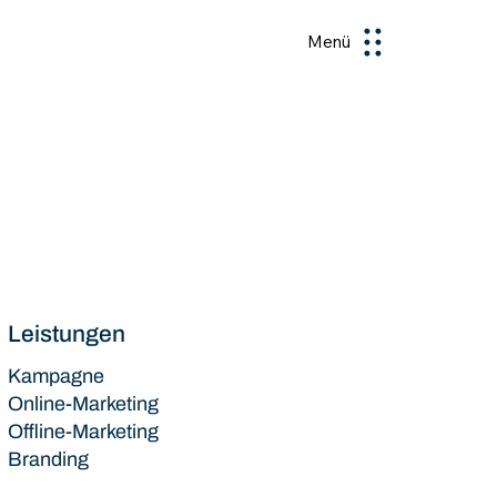
Menü
Leistungen
Kampagne
Online-Marketing
Offline-Marketing
Branding